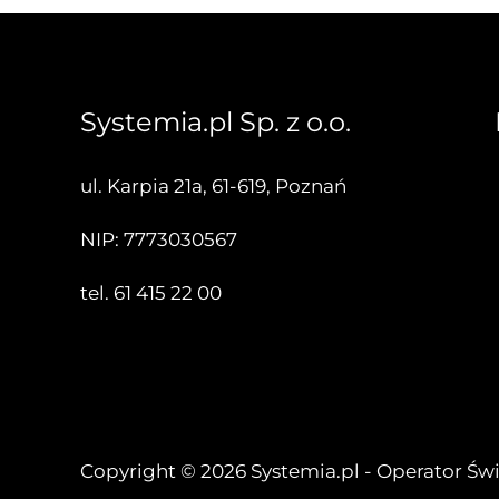
Systemia.pl Sp. z o.o.
ul. Karpia 21a, 61-619, Poznań
NIP: 7773030567
tel.
61 415 22 00
Copyright © 2026 Systemia.pl - Operator Ś