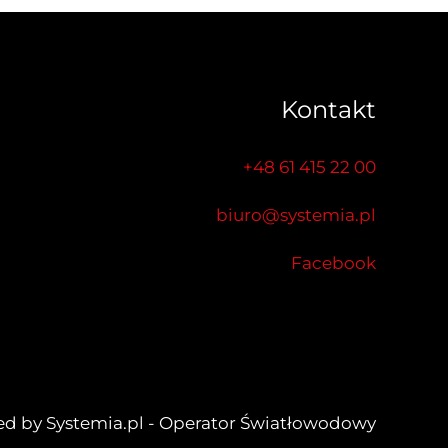
Kontakt
+48 61 415 22 00
biuro@systemia.pl
Facebook
d by Systemia.pl - Operator Światłowodowy