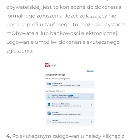
obywatelskiej, jest to konieczne do dokonania
formalnego zgłoszenia. Jeżeli zgłaszający nie
posiada profilu zaufanego, to może skorzystać z
mObywatela, lub bankowości elektronicznej.
Logowanie umożliwi dokonanie skutecznego
zgłoszenia.
4.
Po skutecznym zalogowaniu należy kliknąć z