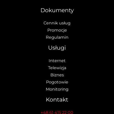
Dokumenty
Cennik usług
Promocje
Regulamin
Usługi
Internet
Telewizja
Biznes
Pogotowie
Monitoring
Kontakt
+48 61 415 22 00