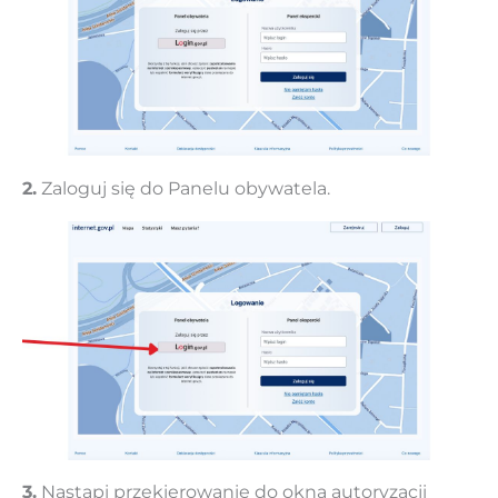
2.
Zaloguj się do Panelu obywatela.
3.
Nastąpi przekierowanie do okna autoryzacji