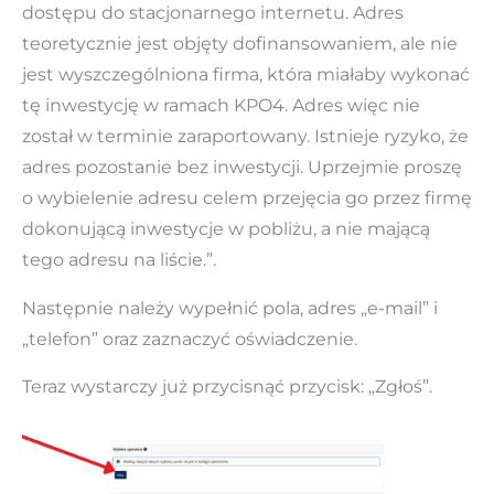
dostępu do stacjonarnego internetu. Adres
teoretycznie jest objęty dofinansowaniem, ale nie
jest wyszczególniona firma, która miałaby wykonać
tę inwestycję w ramach KPO4. Adres więc nie
został w terminie zaraportowany. Istnieje ryzyko, że
adres pozostanie bez inwestycji. Uprzejmie proszę
o wybielenie adresu celem przejęcia go przez firmę
dokonującą inwestycje w pobliżu, a nie mającą
tego adresu na liście.”.
Następnie należy wypełnić pola, adres „e-mail” i
„telefon” oraz zaznaczyć oświadczenie.
Teraz wystarczy już przycisnąć przycisk: „Zgłoś”.