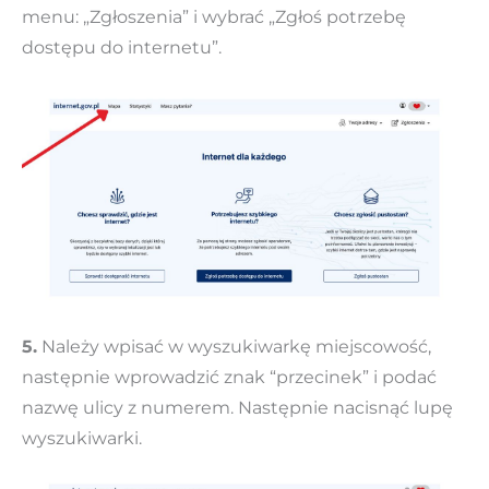
menu: „Zgłoszenia” i wybrać „Zgłoś potrzebę
dostępu do internetu”.
5.
Należy wpisać w wyszukiwarkę miejscowość,
następnie wprowadzić znak “przecinek” i podać
nazwę ulicy z numerem. Następnie nacisnąć lupę
wyszukiwarki.