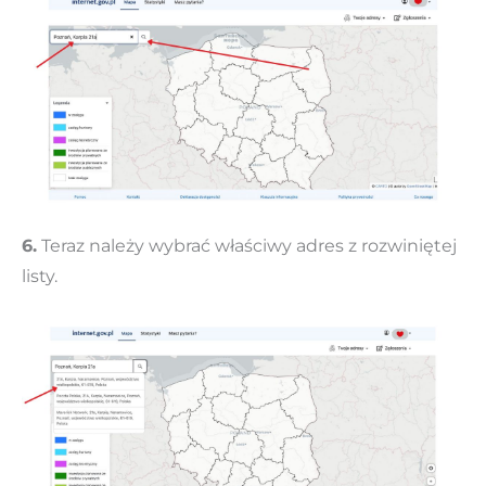
6.
Teraz należy wybrać właściwy adres z rozwiniętej
listy.