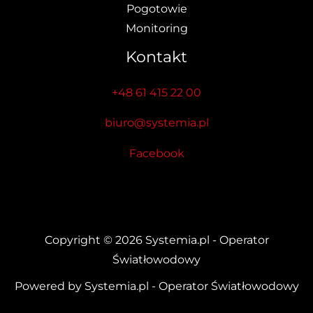
Pogotowie
Monitoring
Kontakt
+48 61 415 22 00
biuro@systemia.pl
Facebook
Copyright © 2026 Systemia.pl - Operator
Światłowodowy
Powered by Systemia.pl - Operator Światłowodowy